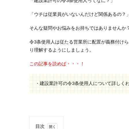
「建設業許可の令3条使用人ってなに？」
「ウチは従業員がいないんだけど関係あるの？
そんな疑問やお悩みをお持ちではありませんか
令3条使用人は従たる営業所に配置が義務付け
り理解するようにしましょう。
この記事を読めば・・・！
・建設業許可の令3条使用人について詳しく
目次