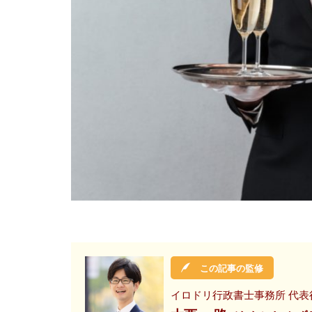
この記事の監修
イロドリ行政書士事務所 代表