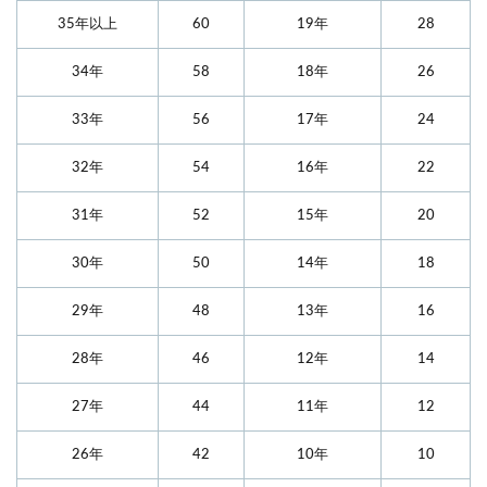
35年以上
60
19年
28
34年
58
18年
26
33年
56
17年
24
32年
54
16年
22
31年
52
15年
20
30年
50
14年
18
29年
48
13年
16
28年
46
12年
14
27年
44
11年
12
26年
42
10年
10