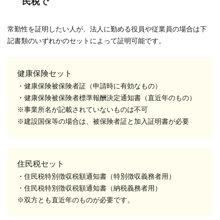
民税で
常勤性を証明したい人が、法人に勤める役員や従業員の場合は下
記書類のいずれかのセットによって証明可能です。
健康保険セット
・健康保険被保険者証（申請時に有効なもの）
・健康保険被保険者標準報酬決定通知書（直近年のもの）
※事業所名が記載されていないものは不可
※建設国保等の場合は、被保険者証と加入証明書が必要
住民税セット
・住民税特別徴収税額通知書（特別徴収義務者用）
・住民税特別徴収税額通知書（納税義務者用）
※双方とも直近年のものが必要です。