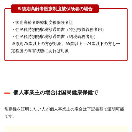
・後期高齢者医療制度被保険者証
・住民税特別徴収税額通知書（特別徴収義務者用）
・住民税特別徴収税額通知書（納税義務者用）
※原則75歳以上の方が対象。65歳以上～74歳以下の方も一
定程度の障害状態にあれば対象
個人事業主の場合は国民健康保健で
常勤性を証明したい人が個人事業主の場合は下記書類で証明可能
です。