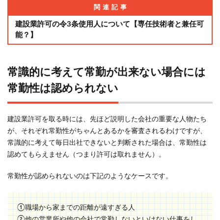
関連記事
建設業許可の令3条使用人について【専任技術者と兼任可
能？】
常識的に考えて常勤が出来ない場合には
常勤性は認められない
建設業許可を取る時には、先ほど説明した会社の重要な人物たち
が、それぞれ常勤性がちゃんとあるかを審査されるわけですが、
常識的に考えて毎日出社できないと判断された場合は、常勤性は
認めてもらえません（つまり許可は取れません）。
常勤性が認められないのは下記のようなケースです。
①職場から家までの距離が遠すぎる人
②他の営業所や他の会社で常勤しないといけない仕事をし