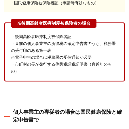
・国民健康保険被保険者証（申請時有効なもの）
・後期高齢者医療制度被保険者証
・直前の個人事業主の所得税の確定申告書のうち、税務署
の受付印のある第一表
※電子申告の場合は税務署の受信通知が必要
・市町村の長が発行する住民税課税証明書（直近年のも
の）
個人事業主の専従者の場合は国民健康保険と確
定申告書で