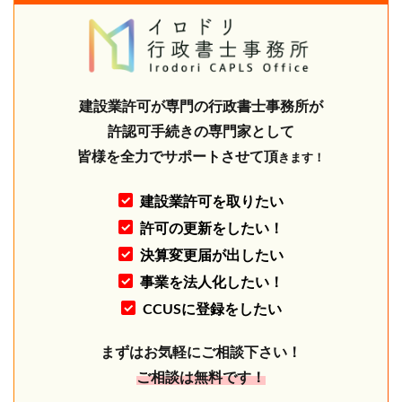
建設業許可が専門の行政書士事務所が
許認可手続きの専門家として
皆様を全力でサポートさせて頂
きます！
建設業許可を取りたい
許可の更新をしたい！
決算変更届が出したい
事業を法人化したい！
CCUSに登録をしたい
まずはお気軽にご相談下さい！
ご相談は無料です！