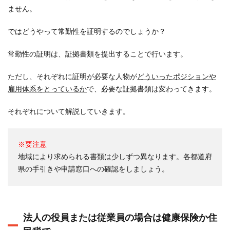
ません。
ではどうやって常勤性を証明するのでしょうか？
常勤性の証明は、証拠書類を提出することで行います。
ただし、それぞれに証明が必要な人物が
どういったポジションや
雇用体系をとっているか
で、必要な証拠書類は変わってきます。
それぞれについて解説していきます。
※要注意
地域により求められる書類は少しずつ異なります。各都道府
県の手引きや申請窓口への確認をしましょう。
法人の役員または従業員の場合は健康保険か住