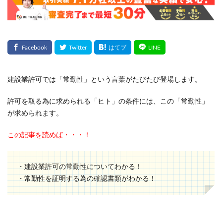
建設業許可では「常勤性」という言葉がたびたび登場します。
許可を取る為に求められる「ヒト」の条件には、この「常勤性」
が求められます。
この記事を読めば・・・！
・建設業許可の常勤性についてわかる！
・常勤性を証明する為の確認書類がわかる！