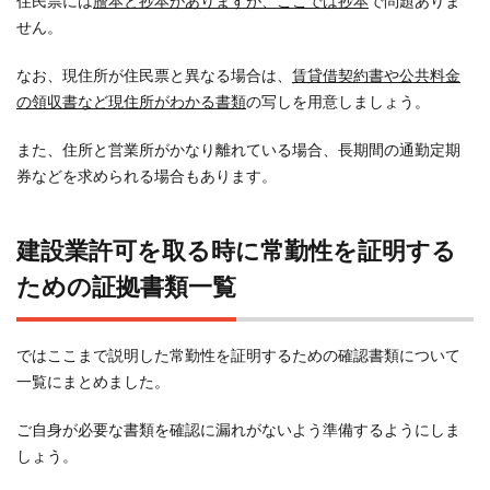
住民票には
謄本と抄本がありますが、ここでは抄本
で問題ありま
せん。
なお、現住所が住民票と異なる場合は、
賃貸借契約書や公共料金
の領収書など現住所がわかる書類
の写しを用意しましょう。
また、住所と営業所がかなり離れている場合、長期間の通勤定期
券などを求められる場合もあります。
建設業許可を取る時に常勤性を証明する
ための証拠書類一覧
ではここまで説明した常勤性を証明するための確認書類について
一覧にまとめました。
ご自身が必要な書類を確認に漏れがないよう準備するようにしま
しょう。