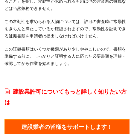
ること」を指し、常勤性が求められるものは他の営業所の役職な
どは当然兼務できません。
この常勤性を求められる人物については、許可の審査時に常勤性
をきちんと満たしているか確認されますので、常勤性を証明でき
る証拠書類を申請者は提出しなければいけません。
この証拠書類はいくつか種類があり少しややこしいので、書類を
準備する前に、しっかりと証明する人に応じた必要書類を理解・
確認してから作業を始めましょう。
建設業許可についてもっと詳しく知りたい方
は
建設業者の皆様をサポートします！