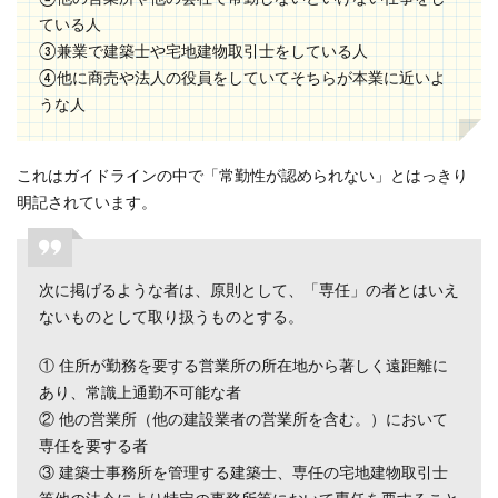
ている人
③兼業で建築士や宅地建物取引士をしている人
④他に商売や法人の役員をしていてそちらが本業に近いよ
うな人
これはガイドラインの中で「常勤性が認められない」とはっきり
明記されています。
次に掲げるような者は、原則として、「専任」の者とはいえ
ないものとして取り扱うものとする。
① 住所が勤務を要する営業所の所在地から著しく遠距離に
あり、常識上通勤不可能な者
② 他の営業所（他の建設業者の営業所を含む。）において
専任を要する者
③ 建築士事務所を管理する建築士、専任の宅地建物取引士