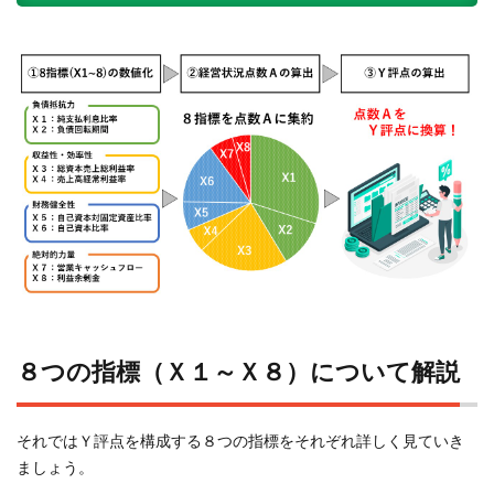
８つの指標（Ｘ１～Ｘ８）について解説
それではＹ評点を構成する８つの指標をそれぞれ詳しく見ていき
ましょう。