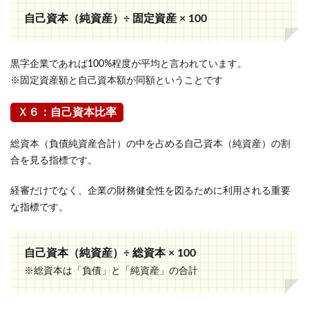
自己資本（純資産）÷ 固定資産 × 100
黒字企業であれば100%程度が平均と言われています。
※固定資産額と自己資本額が同額ということです
Ｘ６：自己資本比率
総資本（負債純資産合計）の中を占める自己資本（純資産）の割
合を見る指標です。
経審だけでなく、企業の財務健全性を図るために利用される重要
な指標です。
自己資本（純資産）÷ 総資本 × 100
※総資本は「負債」と「純資産」の合計