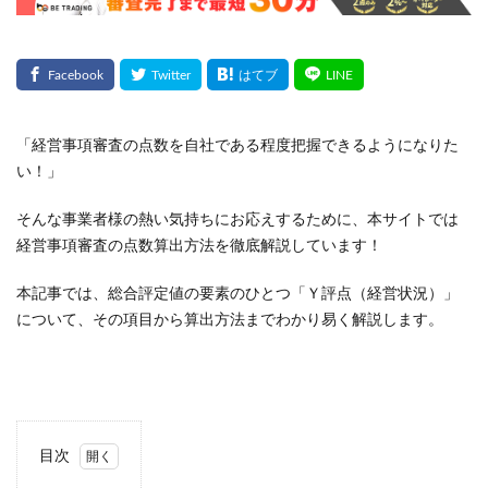
「経営事項審査の点数を自社である程度把握できるようになりた
い！」
そんな事業者様の熱い気持ちにお応えするために、本サイトでは
経営事項審査の点数算出方法を徹底解説しています！
本記事では、総合評定値の要素のひとつ「Ｙ評点（経営状況）」
について、その項目から算出方法までわかり易く解説します。
目次
1