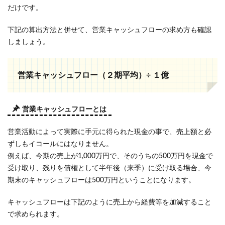
だけです。
下記の算出方法と併せて、営業キャッシュフローの求め方も確認
しましょう。
営業キャッシュフロー（２期平均）÷ １億
営業キャッシュフローとは
営業活動によって実際に手元に得られた現金の事で、売上額と必
ずしもイコールにはなりません。
例えば、今期の売上が1,000万円で、そのうちの500万円を現金で
受け取り、残りを債権として半年後（来季）に受け取る場合、今
期末のキャッシュフローは500万円ということになります。
キャッシュフローは下記のように売上から経費等を加減すること
で求められます。