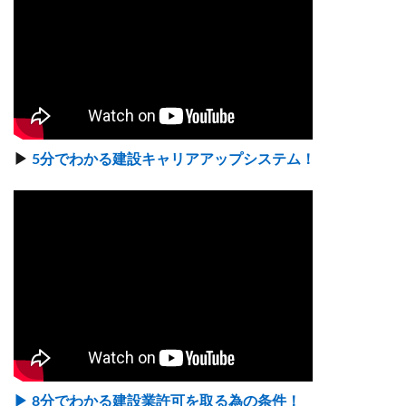
▶
5分でわかる建設キャリアアップシステム！
▶ 8分でわかる建設業許可を取る為の条件！