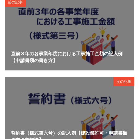
前の記事
直前３年の各事業年度における工事施工金額の記入例
【申請書類の書き方】
次の記事
誓約書（様式第六号）の記入例【建設業許可・申請書類