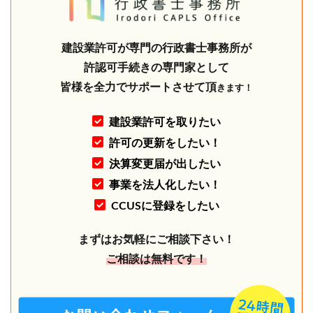
建設業許可が専門の行政書士事務所が
許認可手続きの専門家として
皆様を全力でサポートさせて頂
きます！
建設業許可を取りたい
許可の更新をしたい！
決算変更届が出したい
事業を法人化したい！
CCUSに登録をしたい
まずはお気軽にご相談下さい！
ご相談は無料です！