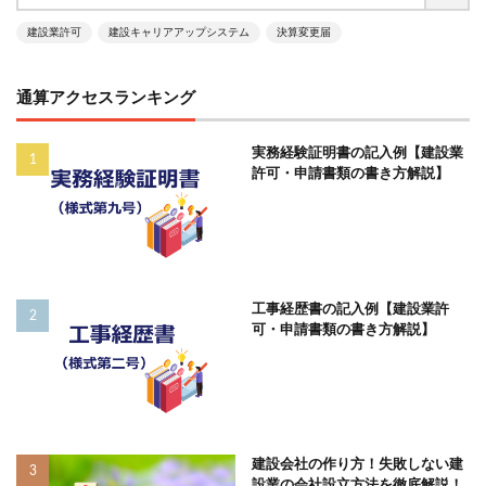
建設業許可
建設キャリアアップシステム
決算変更届
通算アクセスランキング
実務経験証明書の記入例【建設業
許可・申請書類の書き方解説】
工事経歴書の記入例【建設業許
可・申請書類の書き方解説】
建設会社の作り方！失敗しない建
設業の会社設立方法を徹底解説！