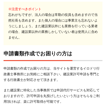
※注意すべきポイント
忘れがちですが、法人の場合は常勤の役員も含めますので当
然社長も含めます。また個人の場合には事業主も忘れないよ
うにしましょう。また建設業以外にも業務を行っている業者
の場合、建設業以外の業務しかしていない者は使用人に含め
ません。
申請書類作成でお困りの方は
申請書類の作成でお困りの方は、当サイトを運営するイロドリ行
政書士事務所にお気軽にご相談下さい。建設業許可申請を専門と
する行政書士が対応させて頂きます。
また建設業に特化した当事務所では申請代行サービスも対応して
おりますので、許可申請を丸投げしたいという方はそちらをご利
用頂ければ、楽に許可取得が可能です。