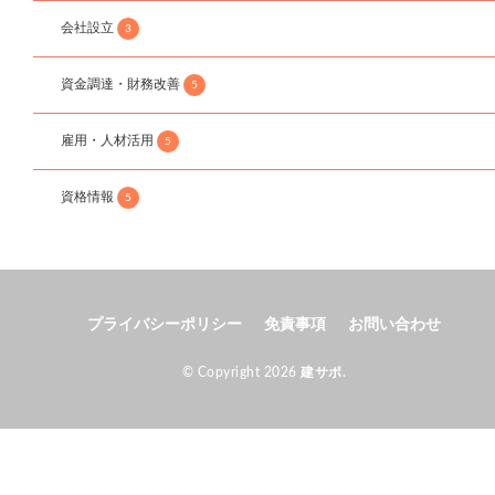
会社設立
3
資金調達・財務改善
5
雇用・人材活用
5
資格情報
5
プライバシーポリシー
免責事項
お問い合わせ
© Copyright 2026
建サポ
.