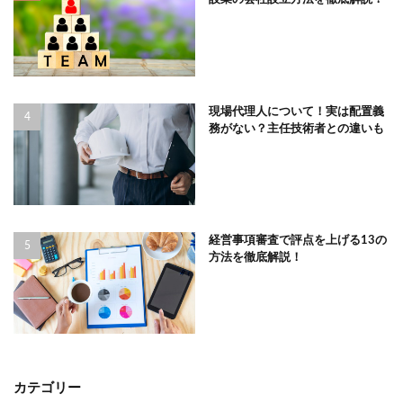
現場代理人について！実は配置義
務がない？主任技術者との違いも
経営事項審査で評点を上げる13の
方法を徹底解説！
カテゴリー