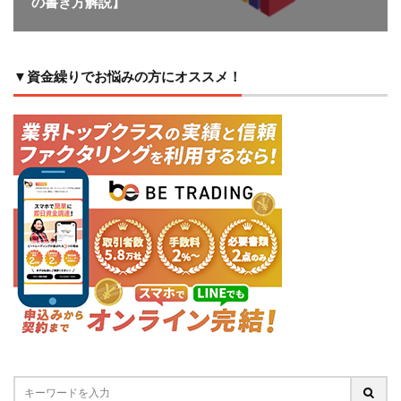
の書き方解説】
▼資金繰りでお悩みの方にオススメ！