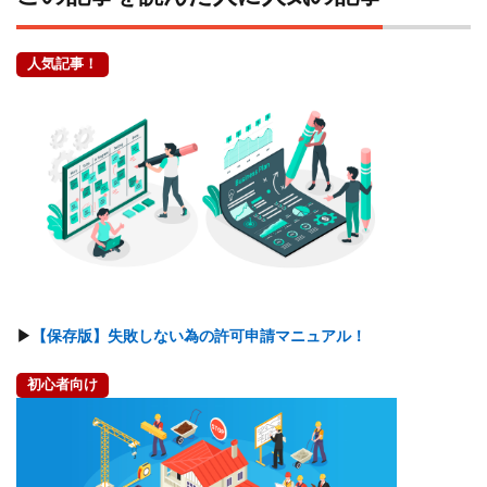
人気記事！
▶
【保存版】失敗しない為の許可申請マニュアル！
初心者向け