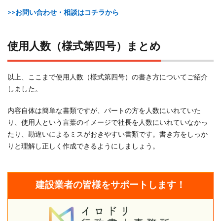
>>お問い合わせ・相談はコチラから
使用人数（様式第四号）まとめ
以上、ここまで使用人数（様式第四号）の書き方についてご紹介
しました。
内容自体は簡単な書類ですが、パートの方を人数にいれていた
り、使用人という言葉のイメージで社長を人数にいれていなかっ
たり、勘違いによるミスがおきやすい書類です。書き方をしっか
りと理解し正しく作成できるようにしましょう。
建設業者の皆様をサポートします！