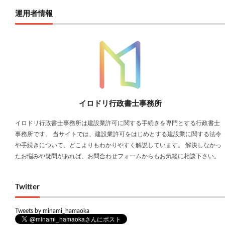
運用者情報
イロドリ行政書士事務所
イロドリ行政書士事務所は建設業許可に関する手続きを専門とする行政書士
事務所です。 当サイトでは、建設業許可をはじめとする建設業に関する法令
や手続きについて、どこよりもわかりやすく解説しています。 解決しなかっ
たお悩みや疑問があれば、お問合わせフォームからもお気軽に相談下さい。
Twitter
Tweets by minami_hamaoka