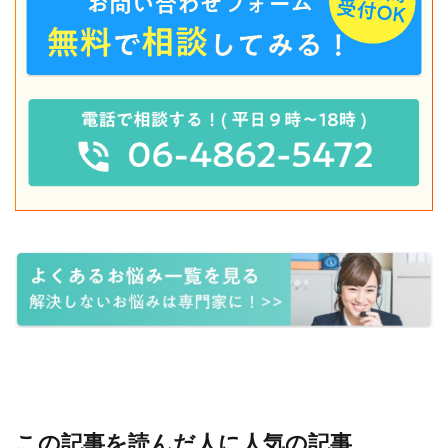
この記事を読んだ人に人気の記事