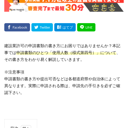
建設業許可の申請書類の書き方にお困りではありませんか？本記
事では
申請書類のひとつ「使用人数（様式第四号）」について
、
その書き方をわかり易く解説していきます。
※注意事項
申請書類の書き方や提出可否などは各都道府県や自治体によって
異なります。実際に申請される際は、申請先の手引きを必ずご確
認下さい。