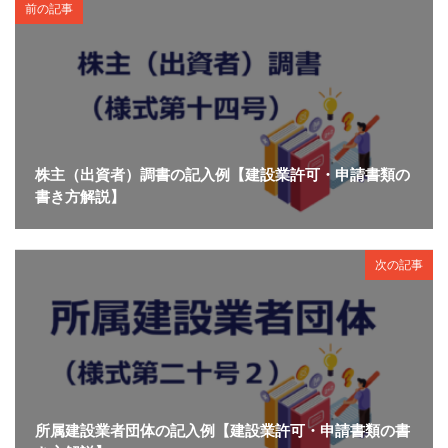
前の記事
株主（出資者）調書の記入例【建設業許可・申請書類の
書き方解説】
次の記事
所属建設業者団体の記入例【建設業許可・申請書類の書