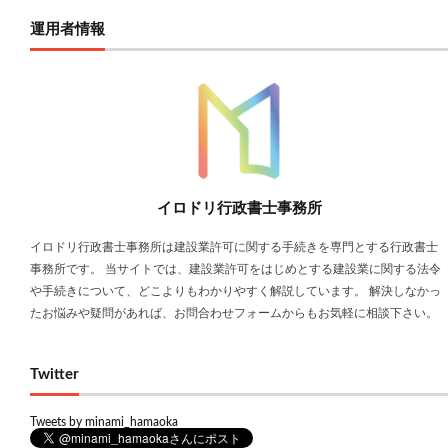
運用者情報
イロドリ行政書士事務所
イロドリ行政書士事務所は建設業許可に関する手続きを専門とする行政書士
事務所です。 当サイトでは、建設業許可をはじめとする建設業に関する法令
や手続きについて、どこよりもわかりやすく解説しています。 解決しなかっ
たお悩みや疑問があれば、お問合わせフォームからもお気軽に相談下さい。
Twitter
Tweets by minami_hamaoka