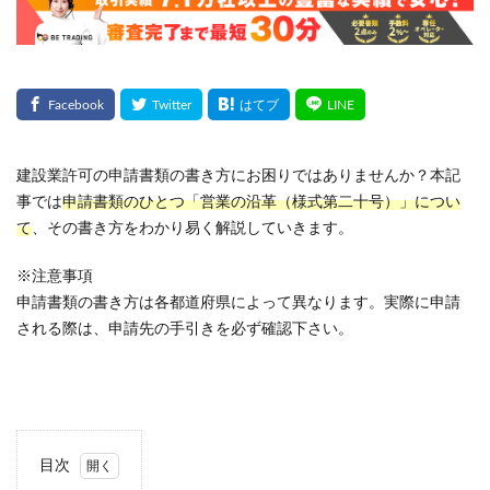
建設業許可の申請書類の書き方にお困りではありませんか？本記
事では
申請書類のひとつ「営業の沿革（様式第二十号）」につい
て
、その書き方をわかり易く解説していきます。
※注意事項
申請書類の書き方は各都道府県によって異なります。実際に申請
される際は、申請先の手引きを必ず確認下さい。
目次