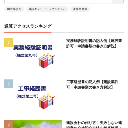
建設業許可
建設キャリアアップシステム
決算変更届
通算アクセスランキング
実務経験証明書の記入例【建設業
許可・申請書類の書き方解説】
工事経歴書の記入例【建設業許
可・申請書類の書き方解説】
建設会社の作り方！失敗しない建