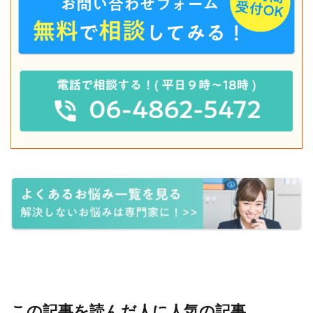
この記事を読んだ人に人気の記事