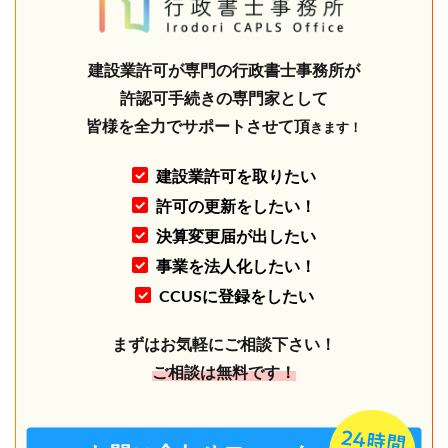
建設業許可が専門の行政書士事務所が
許認可手続きの専門家として
皆様を全力でサポートさせて頂
きます！
建設業許可を取りたい
許可の更新をしたい！
決算変更届が出したい
事業を法人化したい！
CCUSに登録をしたい
まずはお気軽にご相談下さい！
ご相談は無料です！