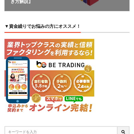
き方解説】
▼資金繰りでお悩みの方にオススメ！