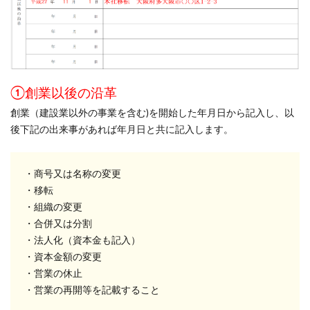
①創業以後の沿革
創業（建設業以外の事業を含む)を開始した年月日から記入し、以
後下記の出来事があれば年月日と共に記入します。
・商号又は名称の変更
・移転
・組織の変更
・合併又は分割
・法人化（資本金も記入）
・資本金額の変更
・営業の休止
・営業の再開等を記載すること