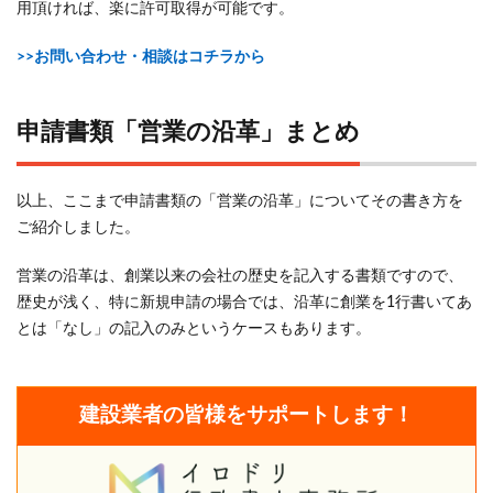
用頂ければ、楽に許可取得が可能です。
>>お問い合わせ・相談はコチラから
申請書類「営業の沿革」まとめ
以上、ここまで申請書類の「営業の沿革」についてその書き方を
ご紹介しました。
営業の沿革は、創業以来の会社の歴史を記入する書類ですので、
歴史が浅く、特に新規申請の場合では、沿革に創業を1行書いてあ
とは「なし」の記入のみというケースもあります。
建設業者の皆様をサポートします！