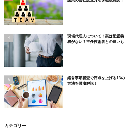
設業の会社設立方法を徹底解説！
現場代理人について！実は配置義
務がない？主任技術者との違いも
経営事項審査で評点を上げる13の
方法を徹底解説！
カテゴリー