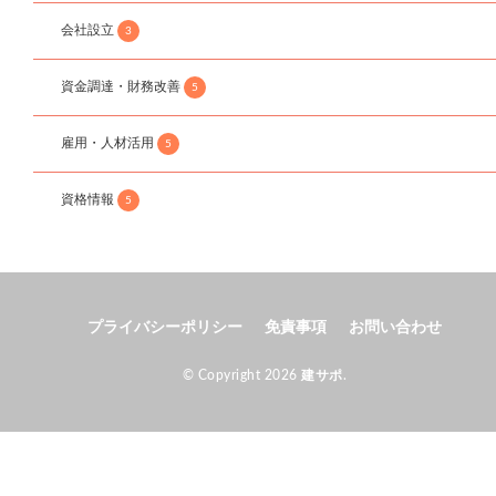
会社設立
3
資金調達・財務改善
5
雇用・人材活用
5
資格情報
5
プライバシーポリシー
免責事項
お問い合わせ
© Copyright 2026
建サポ
.