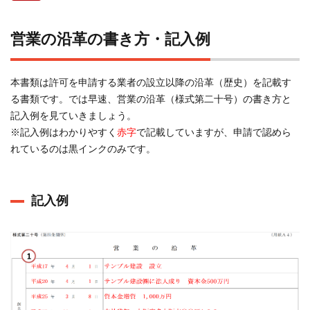
営業の沿革の書き方・記入例
本書類は許可を申請する業者の設立以降の沿革（歴史）を記載す
る書類です。では早速、営業の沿革（様式第二十号）の書き方と
記入例を見ていきましょう。
※記入例はわかりやすく
赤字
で記載していますが、申請で認めら
れているのは黒インクのみです。
記入例