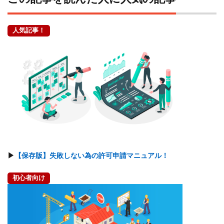
人気記事！
▶
【保存版】失敗しない為の許可申請マニュアル！
初心者向け