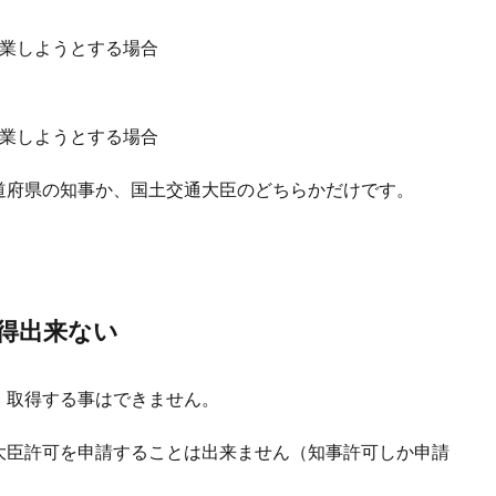
営業しようとする場合
営業しようとする場合
道府県の知事か、国土交通大臣のどちらかだけです。
得出来ない
・取得する事はできません。
大臣許可を申請することは出来ません（知事許可しか申請