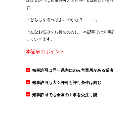
建設業許可は知事許可と大臣許可の2種類があ
す。
「どちらを選べばよいのかな？・・・」
そんなお悩みをお持ちの方に、本記事では知事
していきます。
本記事のポイント
知事許可は同一県内にのみ営業所がある業者
知事許可も大臣許可も許可条件は同じ
知事許可でも全国の工事を受注可能