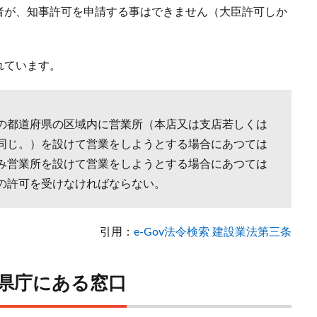
者が、知事許可を申請する事はできません（大臣許可しか
れています。
の都道府県の区域内に営業所（本店又は支店若しくは
同じ。）を設けて営業をしようとする場合にあつては
み営業所を設けて営業をしようとする場合にあつては
の許可を受けなければならない。
引用：
e-Gov法令検索 建設業法第三条
県庁にある窓口