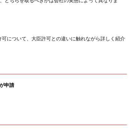
り、どちらを取るべきかは会社の実態によって異なりま
許可について、大臣許可との違いに触れながら詳しく紹介
が申請