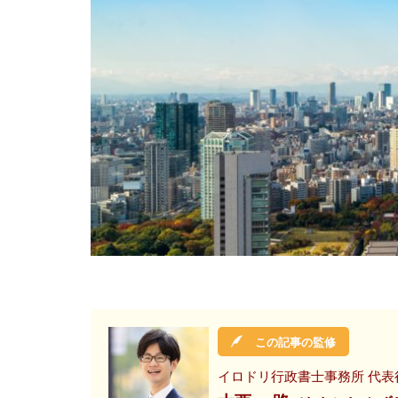
この記事の監修
イロドリ行政書士事務所 代表