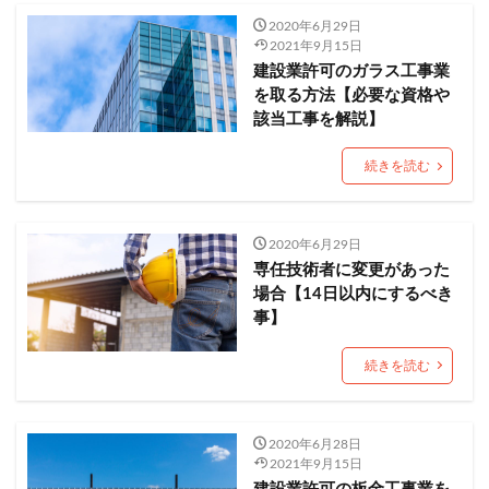
2020年6月29日
2021年9月15日
建設業許可のガラス工事業
を取る方法【必要な資格や
該当工事を解説】
続きを読む
2020年6月29日
専任技術者に変更があった
場合【14日以内にするべき
事】
続きを読む
2020年6月28日
2021年9月15日