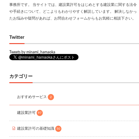
事務所です。 当サイトでは、建設業許可をはじめとする建設業に関する法令
や手続きについて、どこよりもわかりやすく解説しています。 解決しなかっ
たお悩みや疑問があれば、お問合わせフォームからもお気軽に相談下さい。
Twitter
Tweets by minami_hamaoka
カテゴリー
おすすめサービス
2
建設業許可
97
建設業許可の基礎知識
50